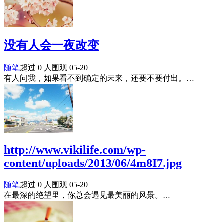
没有人会一夜改变
随笔
超过 0 人围观
05-20
有人问我，如果看不到确定的未来，还要不要付出。…
http://www.vikilife.com/wp-
content/uploads/2013/06/4m8I7.jpg
随笔
超过 0 人围观
05-20
在最深的绝望里，你总会遇见最美丽的风景。…