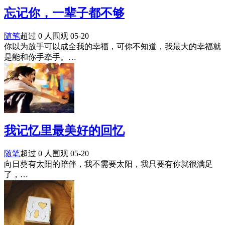
忘记你，一辈子都不够
随笔
超过 0 人围观
05-20
你以为放手可以成全我的幸福，可你不知道，我最大的幸福就
是能和你手牵手。…
我记忆里最美好的回忆
随笔
超过 0 人围观
05-20
向日葵有太阳的陪伴，我不需要太阳，我只要有你就很满足
了，…