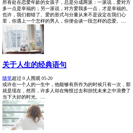
所有处在恋爱年龄的女孩子，总是分成两派：一派说，爱对方
多一点是幸福的；另一派说，对方爱我多一点，才是幸福的。
也许，我们都错了。爱的形式与分量从来不是设定在我们心
里，你遇上一个怎样的男人，你便会谈一段怎样的恋爱。…
关于人生的经典语句
随笔
超过 0 人围观
05-20
或许在一个人的一生中，他能够有所作为的时候只有一次，那
就是现在，然而，许多人却在悔恨过去和担忧未来之中浪费了
当下大好的时光。…