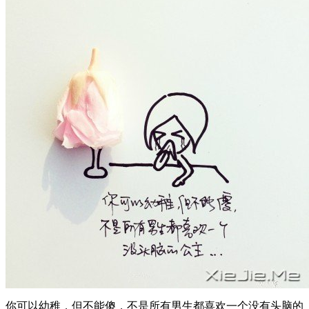
你可以幼稚，但不能傻，不是所有男生都喜欢一个没有头脑的