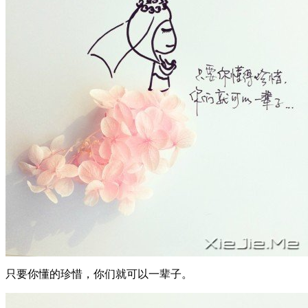
只要你懂的珍惜，你们就可以一辈子。