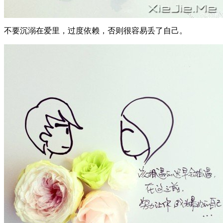
不要沉溺在爱里，过度依赖，否则很容易丢了自己。