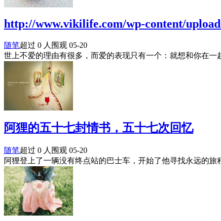
http://www.vikilife.com/wp-content/uploa
随笔
超过 0 人围观
05-20
世上不爱的理由有很多，而爱的表现只有一个：就想和你在一
阿狸的五十七封情书，五十七次回忆
随笔
超过 0 人围观
05-20
阿狸登上了一辆没有终点站的巴士车，开始了他寻找永远的旅