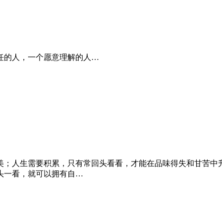
任的人，一个愿意理解的人…
美；人生需要积累，只有常回头看看，才能在品味得失和甘苦中
头一看，就可以拥有自…