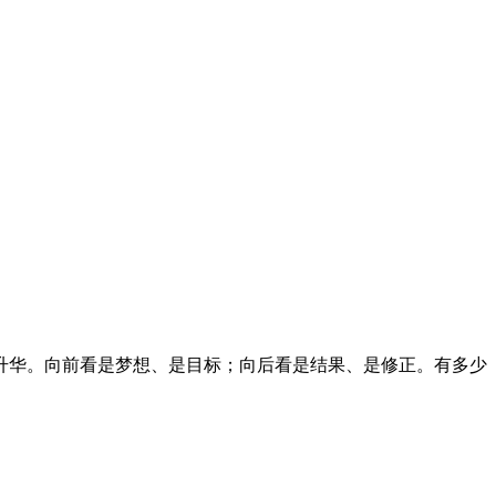
升华。向前看是梦想、是目标；向后看是结果、是修正。有多少