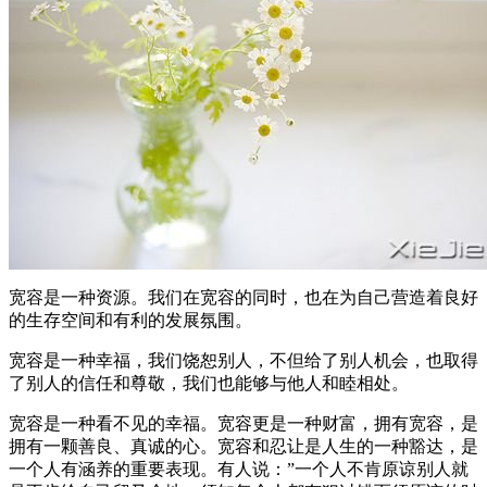
宽容是一种资源。我们在宽容的同时，也在为自己营造着良好
的生存空间和有利的发展氛围。
宽容是一种幸福，我们饶恕别人，不但给了别人机会，也取得
了别人的信任和尊敬，我们也能够与他人和睦相处。
宽容是一种看不见的幸福。宽容更是一种财富，拥有宽容，是
拥有一颗善良、真诚的心。宽容和忍让是人生的一种豁达，是
一个人有涵养的重要表现。有人说：”一个人不肯原谅别人就