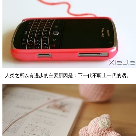
人类之所以有进步的主要原因是：下一代不听上一代的话。