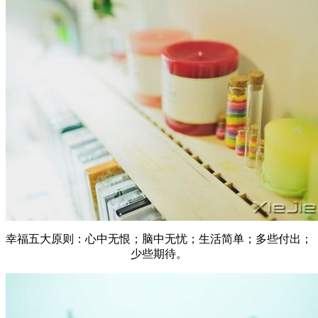
幸福五大原则：心中无恨；脑中无忧；生活简单；多些付出；
少些期待。