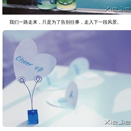
我们一路走来，只是为了告别往事，走入下一段风景。