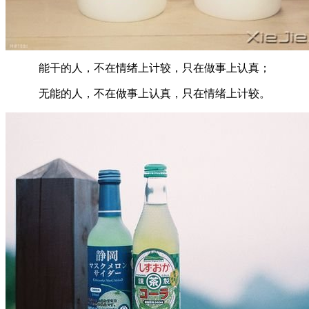
能干的人，不在情绪上计较，只在做事上认真；
无能的人，不在做事上认真，只在情绪上计较。