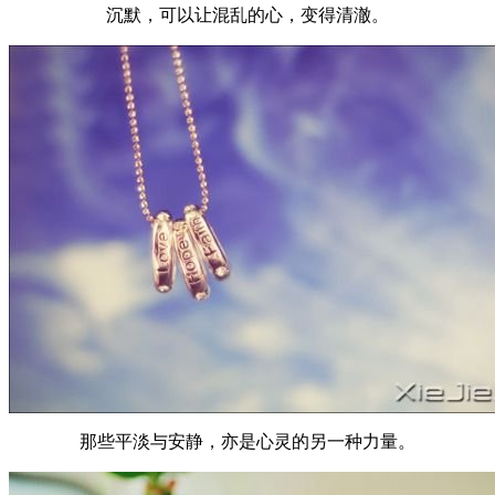
沉默，可以让混乱的心，变得清澈。
那些平淡与安静，亦是心灵的另一种力量。