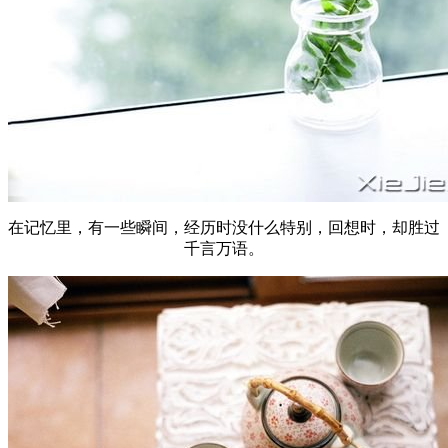
在记忆里，有一些瞬间，经历时没什么特别，回想时，却胜过
千言万语。