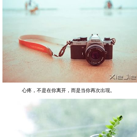
心疼，不是在你离开，而是当你再次出现。