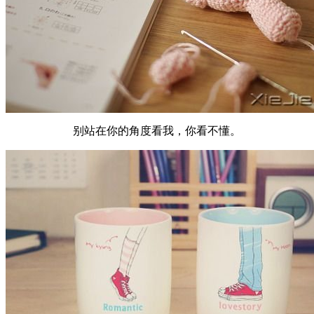
别站在你的角度看我，你看不懂。