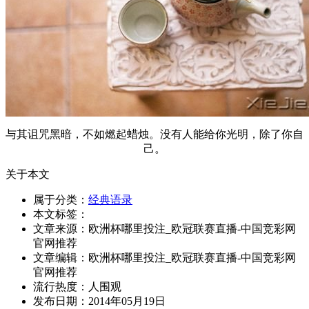
与其诅咒黑暗，不如燃起蜡烛。没有人能给你光明，除了你自
己。
关于本文
属于分类：
经典语录
本文标签：
文章来源：欧洲杯哪里投注_欧冠联赛直播-中国竞彩网
官网推荐
文章编辑：欧洲杯哪里投注_欧冠联赛直播-中国竞彩网
官网推荐
流行热度：
人围观
发布日期：2014年05月19日