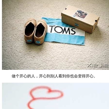
做个开心的人，开心到别人看到你也会变得开心。