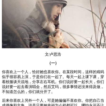
文/卢思浩
（一）
你喜欢上一个人，恰好她也喜欢你。在某段时间，这样的戏码
似乎很容易上演，于是你们在一起了。每天一起上课下课，穿
着校服谈天说地，分享左右耳机。你们说好要一起长大，你们
说好要一起去看演唱会，然后艾玛，很多事情还没来得及做，
不知道怎么的，你们就分开了。
后来你喜欢上另外一个人，可是她偏偏不喜欢你。你把自己当
成偶像剧主角，说是只要她幸福怎么样都可以，哪怕永远不让