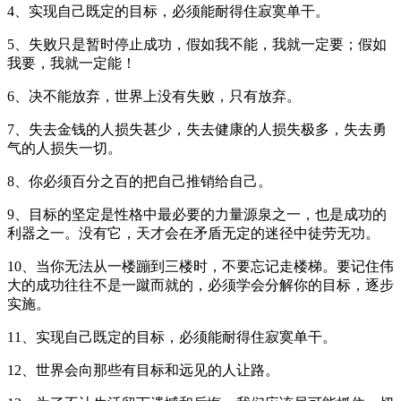
4、实现自己既定的目标，必须能耐得住寂寞单干。
5、失败只是暂时停止成功，假如我不能，我就一定要；假如
我要，我就一定能！
6、决不能放弃，世界上没有失败，只有放弃。
7、失去金钱的人损失甚少，失去健康的人损失极多，失去勇
气的人损失一切。
8、你必须百分之百的把自己推销给自己。
9、目标的坚定是性格中最必要的力量源泉之一，也是成功的
利器之一。没有它，天才会在矛盾无定的迷径中徒劳无功。
10、当你无法从一楼蹦到三楼时，不要忘记走楼梯。要记住伟
大的成功往往不是一蹴而就的，必须学会分解你的目标，逐步
实施。
11、实现自己既定的目标，必须能耐得住寂寞单干。
12、世界会向那些有目标和远见的人让路。