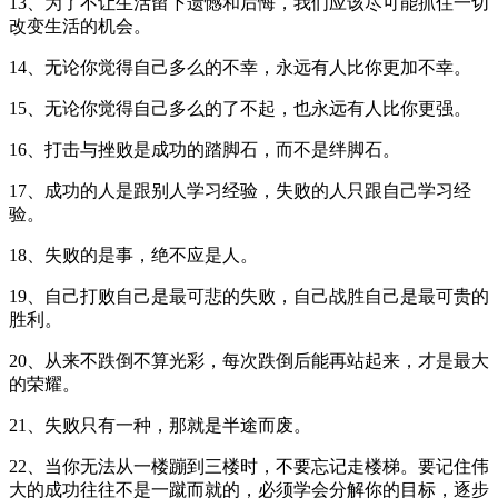
13、为了不让生活留下遗憾和后悔，我们应该尽可能抓住一切
改变生活的机会。
14、无论你觉得自己多么的不幸，永远有人比你更加不幸。
15、无论你觉得自己多么的了不起，也永远有人比你更强。
16、打击与挫败是成功的踏脚石，而不是绊脚石。
17、成功的人是跟别人学习经验，失败的人只跟自己学习经
验。
18、失败的是事，绝不应是人。
19、自己打败自己是最可悲的失败，自己战胜自己是最可贵的
胜利。
20、从来不跌倒不算光彩，每次跌倒后能再站起来，才是最大
的荣耀。
21、失败只有一种，那就是半途而废。
22、当你无法从一楼蹦到三楼时，不要忘记走楼梯。要记住伟
大的成功往往不是一蹴而就的，必须学会分解你的目标，逐步