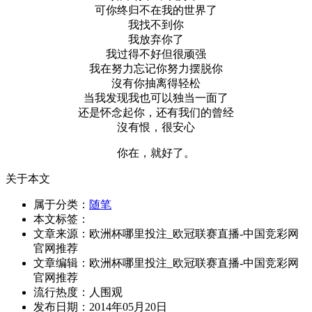
可你终归不在我的世界了
我找不到你
我放弃你了
我过得不好但很顽强
我在努力忘记你努力摆脱你
沒有你抽离得轻松
当我发现我也可以独当一面了
还是怀念起你，还有我们的曾经
沒有恨，很安心
你在，就好了。
关于本文
属于分类：
随笔
本文标签：
文章来源：欧洲杯哪里投注_欧冠联赛直播-中国竞彩网
官网推荐
文章编辑：欧洲杯哪里投注_欧冠联赛直播-中国竞彩网
官网推荐
流行热度：
人围观
发布日期：2014年05月20日