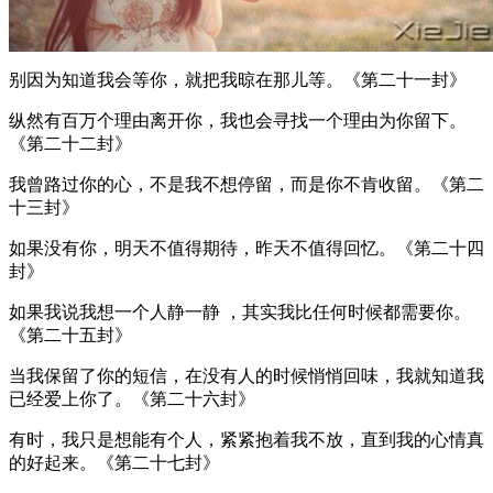
别因为知道我会等你，就把我晾在那儿等。《第二十一封》
纵然有百万个理由离开你，我也会寻找一个理由为你留下。
《第二十二封》
我曾路过你的心，不是我不想停留，而是你不肯收留。《第二
十三封》
如果没有你，明天不值得期待，昨天不值得回忆。《第二十四
封》
如果我说我想一个人静一静 ，其实我比任何时候都需要你。
《第二十五封》
当我保留了你的短信，在没有人的时候悄悄回味，我就知道我
已经爱上你了。《第二十六封》
有时，我只是想能有个人，紧紧抱着我不放，直到我的心情真
的好起来。《第二十七封》