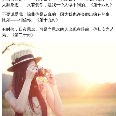
人翻杂志……只有爱你，是我一个人做不到的。《第十八封》
不要说爱我，除非你是认真的；因为我也许会做出疯狂的事，
比如——相信你。《第十九封》
有时候，日夜思念。可是当思念的人出现在眼前，你却安之若
素。《第二十封》