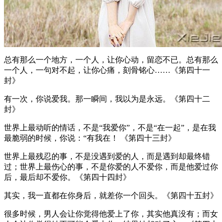
总有那么一个地方，一个人，让你心动，留恋不已。总有那么
一个人，一句对不起，让你心痛，刻骨铭心……《第四十一
封》
有一次，你说爱我。那一瞬间，我以为是永远。《第四十二
封》
世界上最动听的情话，不是“我爱你”，不是“在一起”，是在我
最脆弱的时候，你说：“有我在！ 《第四十三封》
世界上最残忍的事，不是没遇到爱的人，而是遇到却最终错
过；世界上最伤心的事，不是你爱的人不爱你，而是他爱过你
后，最后却不爱你。《第四十四封》
其实，我一直都在你身后，就差你一个回头。《第四十五封》
很多时候，男人会让你觉得他爱上了你，其实他真没有；而女