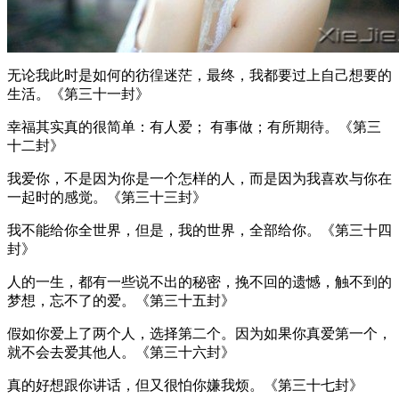
无论我此时是如何的彷徨迷茫，最终，我都要过上自己想要的
生活。《第三十一封》
幸福其实真的很简单：有人爱； 有事做；有所期待。《第三
十二封》
我爱你，不是因为你是一个怎样的人，而是因为我喜欢与你在
一起时的感觉。《第三十三封》
我不能给你全世界，但是，我的世界，全部给你。《第三十四
封》
人的一生，都有一些说不出的秘密，挽不回的遗憾，触不到的
梦想，忘不了的爱。《第三十五封》
假如你爱上了两个人，选择第二个。因为如果你真爱第一个，
就不会去爱其他人。《第三十六封》
真的好想跟你讲话，但又很怕你嫌我烦。《第三十七封》