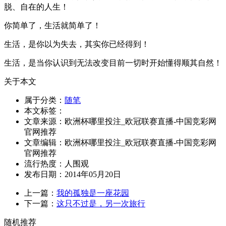
脱、自在的人生！
你简单了，生活就简单了！
生活，是你以为失去，其实你已经得到！
生活，是当你认识到无法改变目前一切时开始懂得顺其自然！
关于本文
属于分类：
随笔
本文标签：
文章来源：欧洲杯哪里投注_欧冠联赛直播-中国竞彩网
官网推荐
文章编辑：欧洲杯哪里投注_欧冠联赛直播-中国竞彩网
官网推荐
流行热度：
人围观
发布日期：2014年05月20日
上一篇：
我的孤独是一座花园
下一篇：
这只不过是，另一次旅行
随机推荐