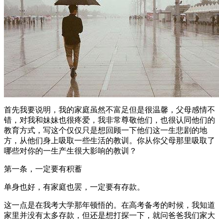
首先我要说明，我的家庭虽然不富足但是很温馨，父母感情不
错，对我和妹妹也很疼爱，我非常尊敬他们，也很认同他们的
教育方式，写这个仅仅只是想回顾一下他们这一生悲剧的地
方，从他们身上吸取一些生活的教训。你从你父母那里吸取了
哪些对你的一生产生很大影响的教训？
第一条，一定要有积蓄
单身也好，有家庭也罢，一定要有存款。
这一点是在我考大学那年顿悟的。在高考备考的时候，我知道
家里并没有太多存款，但还是想打探一下，就问爸爸我们家大