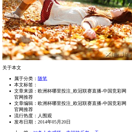
关于本文
属于分类：
随笔
本文标签：
文章来源：欧洲杯哪里投注_欧冠联赛直播-中国竞彩网
官网推荐
文章编辑：欧洲杯哪里投注_欧冠联赛直播-中国竞彩网
官网推荐
流行热度：
人围观
发布日期：2014年05月20日