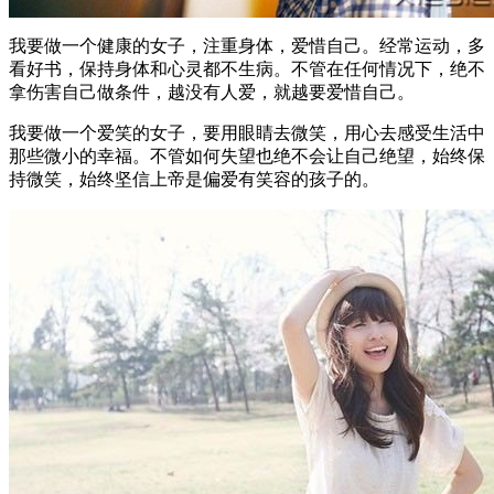
我要做一个健康的女子，注重身体，爱惜自己。经常运动，多
看好书，保持身体和心灵都不生病。不管在任何情况下，绝不
拿伤害自己做条件，越没有人爱，就越要爱惜自己。
我要做一个爱笑的女子，要用眼睛去微笑，用心去感受生活中
那些微小的幸福。不管如何失望也绝不会让自己绝望，始终保
持微笑，始终坚信上帝是偏爱有笑容的孩子的。