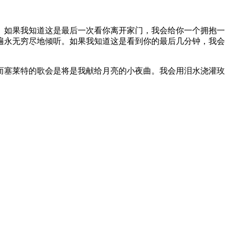
。如果我知道这是最后一次看你离开家门，我会给你一个拥抱一
遍永无穷尽地倾听。如果我知道这是看到你的最后几分钟，我会
而塞莱特的歌会是将是我献给月亮的小夜曲。我会用泪水浇灌玫