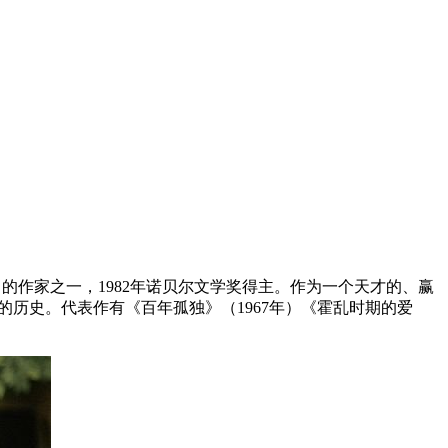
的作家之一，1982年诺贝尔文学奖得主。作为一个天才的、赢
历史。代表作有《百年孤独》（1967年）《霍乱时期的爱